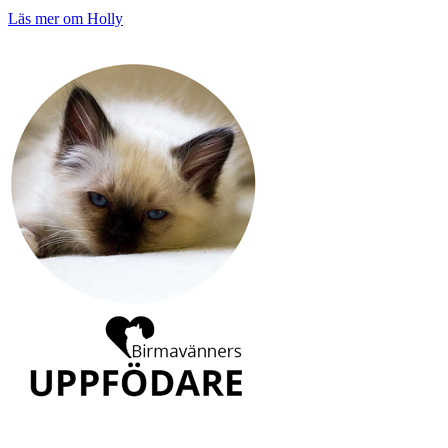
Läs mer om Holly