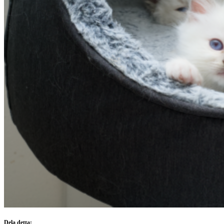
Dela detta: