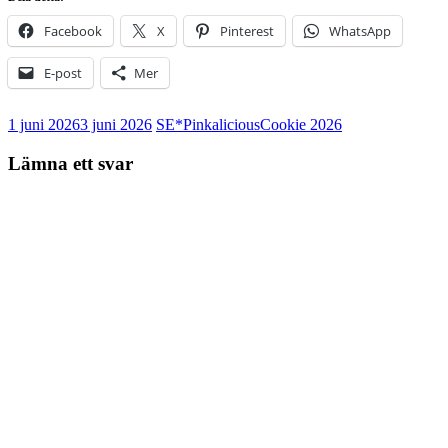
Facebook
X
Pinterest
WhatsApp
E-post
Mer
1 juni 2026
3 juni 2026
SE*Pinkalicious
Cookie 2026
Lämna ett svar