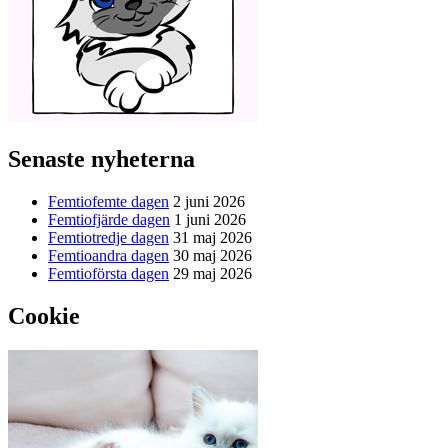
Senaste nyheterna
Femtiofemte dagen
2 juni 2026
Femtiofjärde dagen
1 juni 2026
Femtiotredje dagen
31 maj 2026
Femtioandra dagen
30 maj 2026
Femtioförsta dagen
29 maj 2026
Cookie