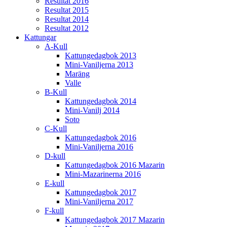
Resultat 2016
Resultat 2015
Resultat 2014
Resultat 2012
Kattungar
A-Kull
Kattungedagbok 2013
Mini-Vaniljerna 2013
Maräng
Valle
B-Kull
Kattungedagbok 2014
Mini-Vanilj 2014
Soto
C-Kull
Kattungedagbok 2016
Mini-Vaniljerna 2016
D-kull
Kattungedagbok 2016 Mazarin
Mini-Mazarinerna 2016
E-kull
Kattungedagbok 2017
Mini-Vaniljerna 2017
F-kull
Kattungedagbok 2017 Mazarin