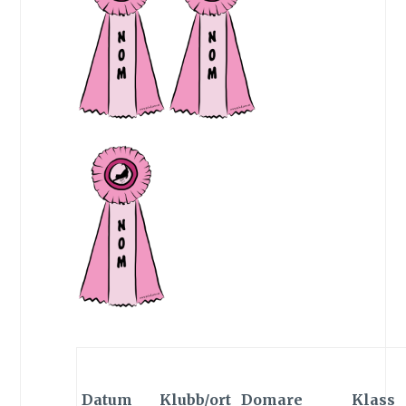
Datum
Klubb/ort
Domare
Klass