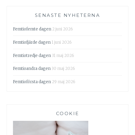
SENASTE NYHETERNA
Femtiofemte dagen
2 juni 2026
Femtiofjärde dagen
1 juni 2026
Femtiotredje dagen
31 maj 2026
Femtioandra dagen
30 maj 2026
Femtioförsta dagen
29 maj 2026
COOKIE