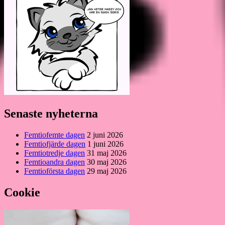
Senaste nyheterna
Femtiofemte dagen
2 juni 2026
Femtiofjärde dagen
1 juni 2026
Femtiotredje dagen
31 maj 2026
Femtioandra dagen
30 maj 2026
Femtioförsta dagen
29 maj 2026
Cookie