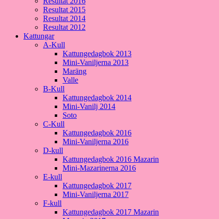
Resultat 2016
Resultat 2015
Resultat 2014
Resultat 2012
Kattungar
A-Kull
Kattungedagbok 2013
Mini-Vaniljerna 2013
Maräng
Valle
B-Kull
Kattungedagbok 2014
Mini-Vanilj 2014
Soto
C-Kull
Kattungedagbok 2016
Mini-Vaniljerna 2016
D-kull
Kattungedagbok 2016 Mazarin
Mini-Mazarinerna 2016
E-kull
Kattungedagbok 2017
Mini-Vaniljerna 2017
F-kull
Kattungedagbok 2017 Mazarin