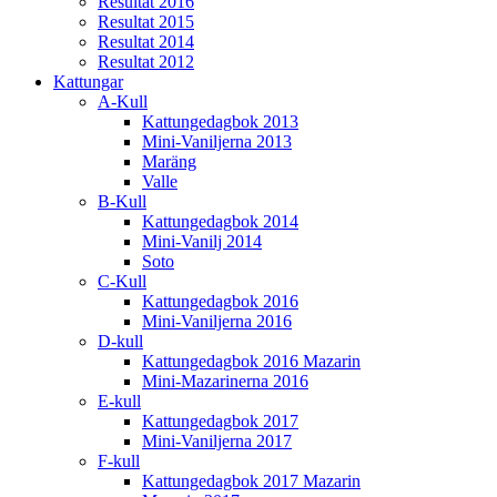
Resultat 2016
Resultat 2015
Resultat 2014
Resultat 2012
Kattungar
A-Kull
Kattungedagbok 2013
Mini-Vaniljerna 2013
Maräng
Valle
B-Kull
Kattungedagbok 2014
Mini-Vanilj 2014
Soto
C-Kull
Kattungedagbok 2016
Mini-Vaniljerna 2016
D-kull
Kattungedagbok 2016 Mazarin
Mini-Mazarinerna 2016
E-kull
Kattungedagbok 2017
Mini-Vaniljerna 2017
F-kull
Kattungedagbok 2017 Mazarin