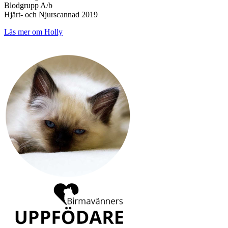
Blodgrupp A/b
Hjärt- och Njurscannad 2019
Läs mer om Holly