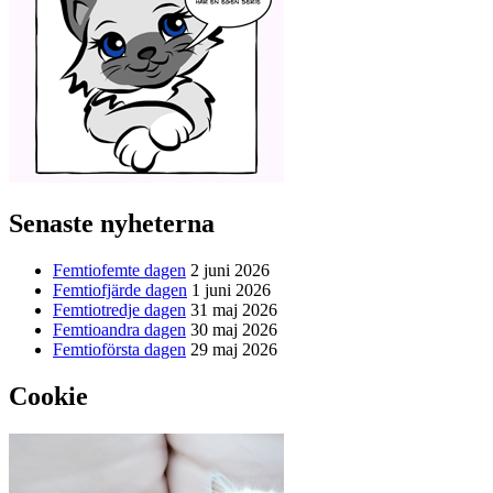
Senaste nyheterna
Femtiofemte dagen
2 juni 2026
Femtiofjärde dagen
1 juni 2026
Femtiotredje dagen
31 maj 2026
Femtioandra dagen
30 maj 2026
Femtioförsta dagen
29 maj 2026
Cookie