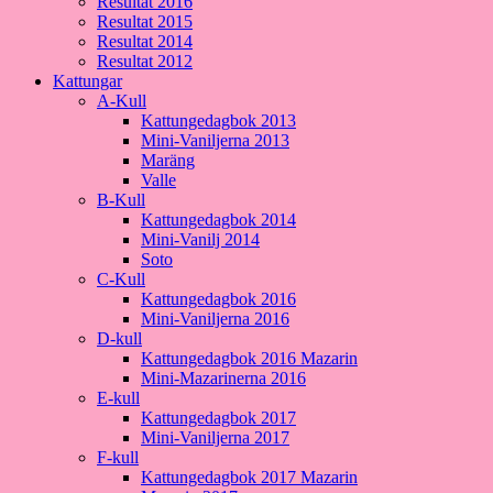
Resultat 2016
Resultat 2015
Resultat 2014
Resultat 2012
Kattungar
A-Kull
Kattungedagbok 2013
Mini-Vaniljerna 2013
Maräng
Valle
B-Kull
Kattungedagbok 2014
Mini-Vanilj 2014
Soto
C-Kull
Kattungedagbok 2016
Mini-Vaniljerna 2016
D-kull
Kattungedagbok 2016 Mazarin
Mini-Mazarinerna 2016
E-kull
Kattungedagbok 2017
Mini-Vaniljerna 2017
F-kull
Kattungedagbok 2017 Mazarin