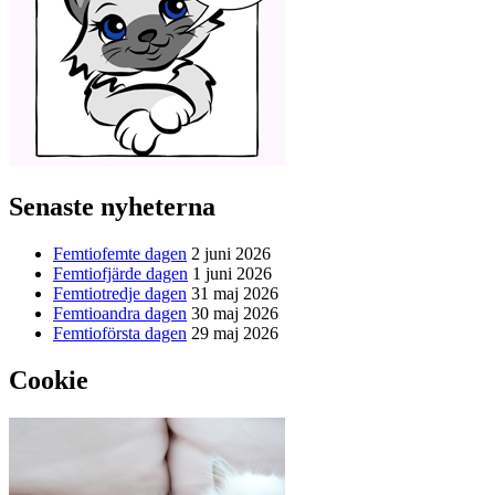
Senaste nyheterna
Femtiofemte dagen
2 juni 2026
Femtiofjärde dagen
1 juni 2026
Femtiotredje dagen
31 maj 2026
Femtioandra dagen
30 maj 2026
Femtioförsta dagen
29 maj 2026
Cookie