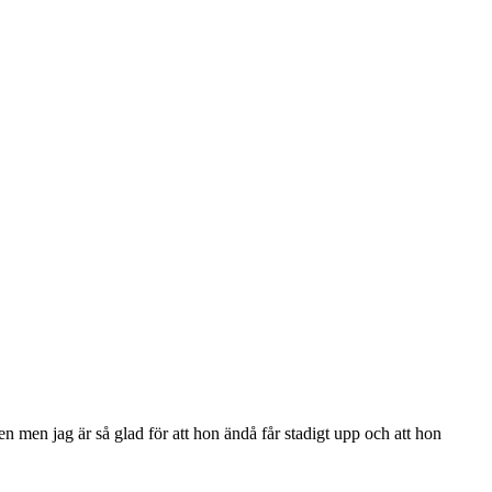
ten men jag är så glad för att hon ändå får stadigt upp och att hon