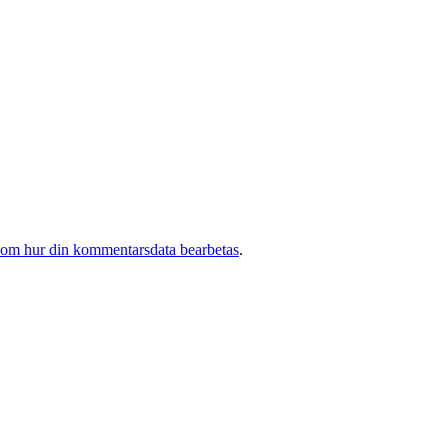
 om hur din kommentarsdata bearbetas
.