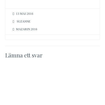
13 MAJ 2016
SUZANNE
MAZARIN 2016
Lämna ett svar