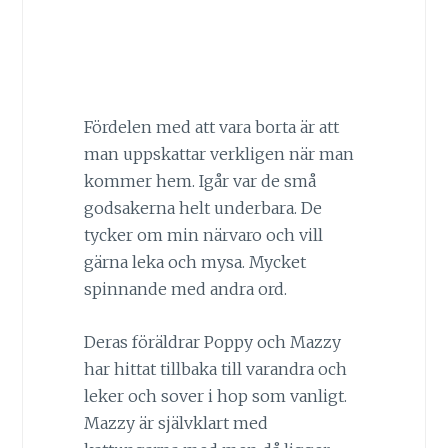
Fördelen med att vara borta är att
man uppskattar verkligen när man
kommer hem. Igår var de små
godsakerna helt underbara. De
tycker om min närvaro och vill
gärna leka och mysa. Mycket
spinnande med andra ord.
Deras föräldrar Poppy och Mazzy
har hittat tillbaka till varandra och
leker och sover i hop som vanligt.
Mazzy är självklart med