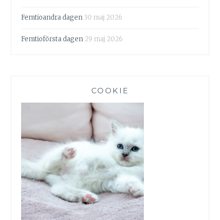
Femtioandra dagen
30 maj 2026
Femtioförsta dagen
29 maj 2026
COOKIE