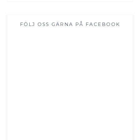
FÖLJ OSS GÄRNA PÅ FACEBOOK