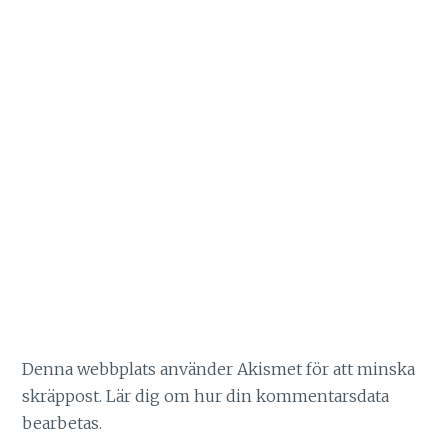
Denna webbplats använder Akismet för att minska
skräppost.
Lär dig om hur din kommentarsdata
bearbetas
.