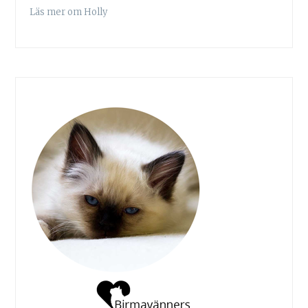
Läs mer om Holly