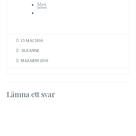
Mer
15 MAJ 2016
SUZANNE
MAZARIN 2016
Lämna ett svar