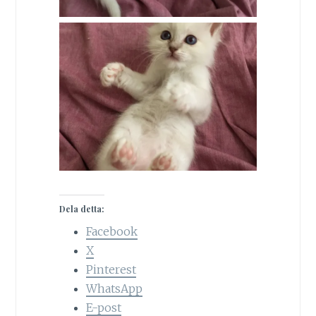
Dela detta:
Facebook
X
Pinterest
WhatsApp
E-post