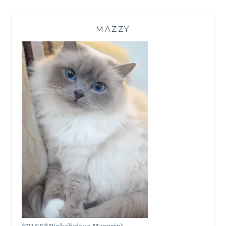
MAZZY