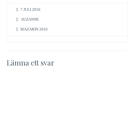
7 JULI 2016
SUZANNE
MAZARIN 2016
Lämna ett svar