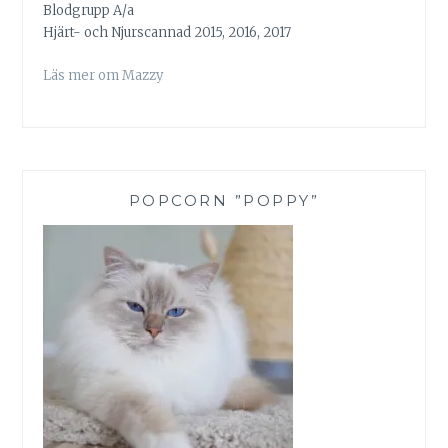
Blodgrupp A/a
Hjärt- och Njurscannad 2015, 2016, 2017
Läs mer om Mazzy
POPCORN ”POPPY”