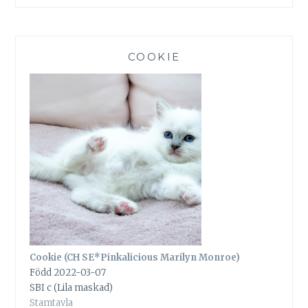
COOKIE
Cookie (CH SE*Pinkalicious Marilyn Monroe)
Född 2022-03-07
SBI c (Lila maskad)
Stamtavla