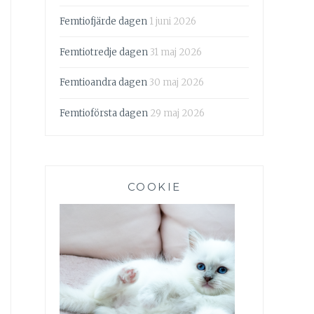
Femtiofjärde dagen
1 juni 2026
Femtiotredje dagen
31 maj 2026
Femtioandra dagen
30 maj 2026
Femtioförsta dagen
29 maj 2026
COOKIE