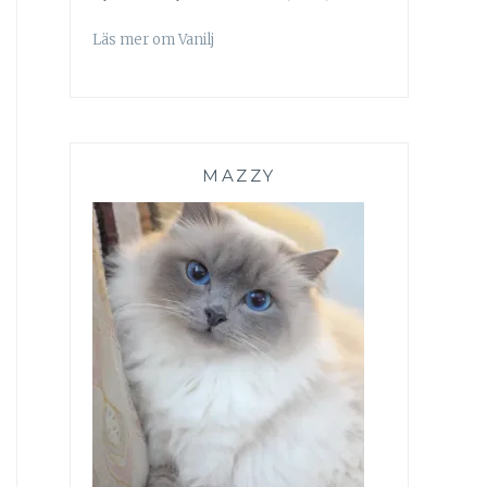
Läs mer om Vanilj
MAZZY