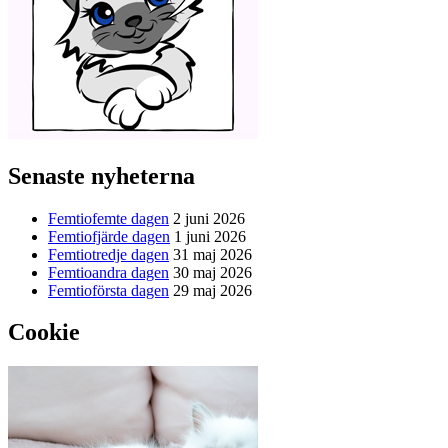
Senaste nyheterna
Femtiofemte dagen
2 juni 2026
Femtiofjärde dagen
1 juni 2026
Femtiotredje dagen
31 maj 2026
Femtioandra dagen
30 maj 2026
Femtioförsta dagen
29 maj 2026
Cookie