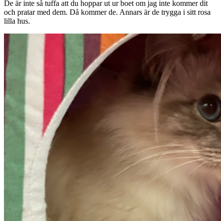
De är inte så tuffa att du hoppar ut ur boet om jag inte kommer dit
och pratar med dem. Då kommer de. Annars är de trygga i sitt rosa
lilla hus.