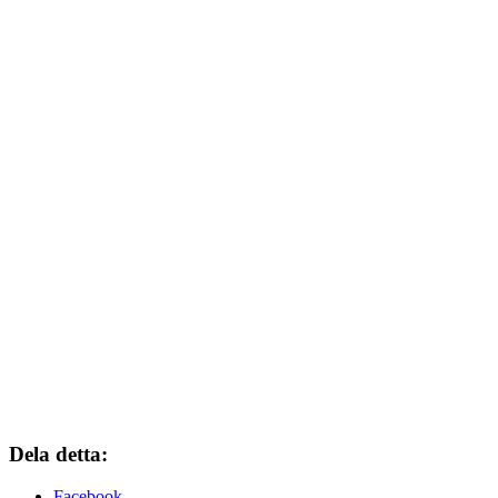
Dela detta:
Facebook