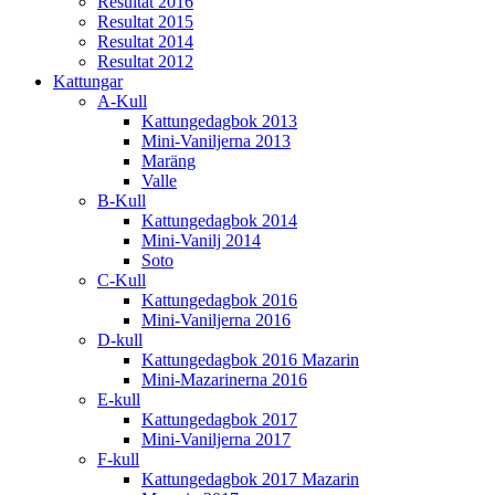
Resultat 2016
Resultat 2015
Resultat 2014
Resultat 2012
Kattungar
A-Kull
Kattungedagbok 2013
Mini-Vaniljerna 2013
Maräng
Valle
B-Kull
Kattungedagbok 2014
Mini-Vanilj 2014
Soto
C-Kull
Kattungedagbok 2016
Mini-Vaniljerna 2016
D-kull
Kattungedagbok 2016 Mazarin
Mini-Mazarinerna 2016
E-kull
Kattungedagbok 2017
Mini-Vaniljerna 2017
F-kull
Kattungedagbok 2017 Mazarin