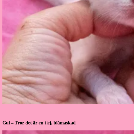
Gul – Tror det är en tjej, blåmaskad