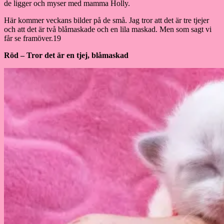
de ligger och myser med mamma Holly.
Här kommer veckans bilder på de små. Jag tror att det är tre tjejer
och att det är två blåmaskade och en lila maskad. Men som sagt vi
får se framöver.19
Röd – Tror det är en tjej, blåmaskad