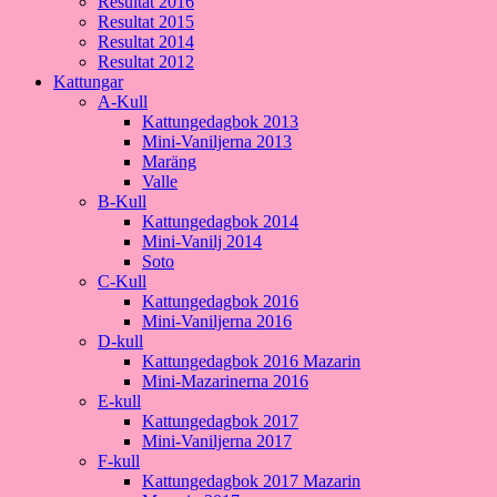
Resultat 2016
Resultat 2015
Resultat 2014
Resultat 2012
Kattungar
A-Kull
Kattungedagbok 2013
Mini-Vaniljerna 2013
Maräng
Valle
B-Kull
Kattungedagbok 2014
Mini-Vanilj 2014
Soto
C-Kull
Kattungedagbok 2016
Mini-Vaniljerna 2016
D-kull
Kattungedagbok 2016 Mazarin
Mini-Mazarinerna 2016
E-kull
Kattungedagbok 2017
Mini-Vaniljerna 2017
F-kull
Kattungedagbok 2017 Mazarin