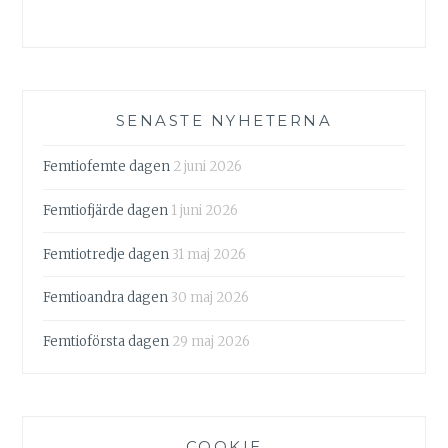
SENASTE NYHETERNA
Femtiofemte dagen
2 juni 2026
Femtiofjärde dagen
1 juni 2026
Femtiotredje dagen
31 maj 2026
Femtioandra dagen
30 maj 2026
Femtioförsta dagen
29 maj 2026
COOKIE