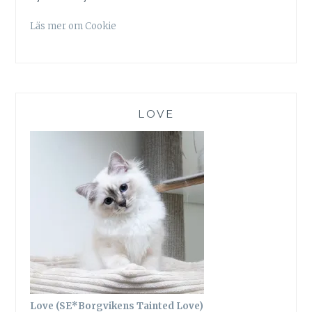
Läs mer om Cookie
LOVE
Love (SE*Borgvikens Tainted Love)