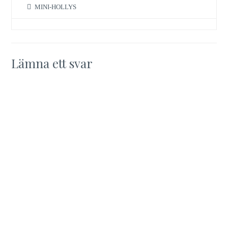
MINI-HOLLYS
Lämna ett svar