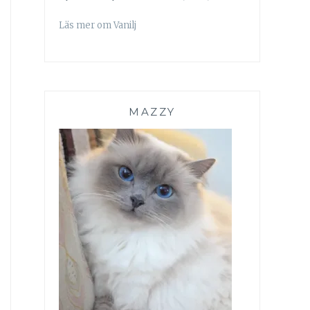
Läs mer om Vanilj
MAZZY