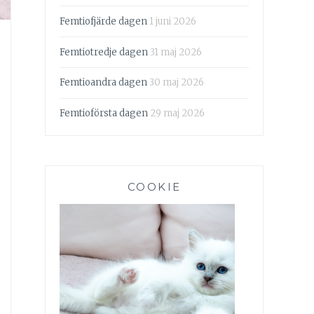
Femtiofjärde dagen
1 juni 2026
Femtiotredje dagen
31 maj 2026
Femtioandra dagen
30 maj 2026
Femtioförsta dagen
29 maj 2026
COOKIE