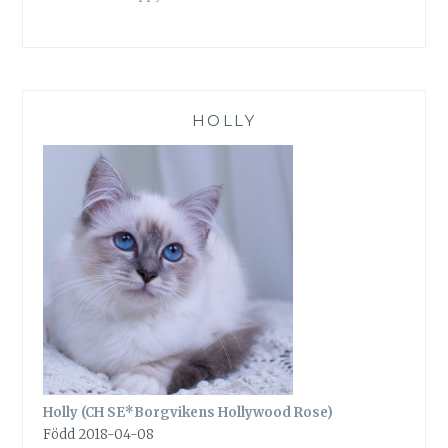
HOLLY
Holly (CH SE*Borgvikens Hollywood Rose)
Född 2018-04-08