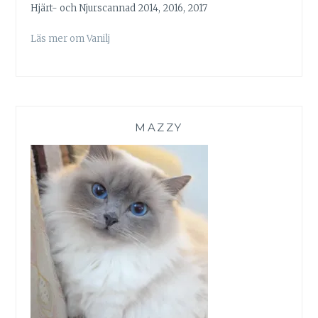
Hjärt- och Njurscannad 2014, 2016, 2017
Läs mer om Vanilj
MAZZY