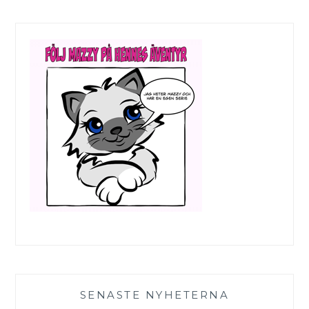
SENASTE NYHETERNA