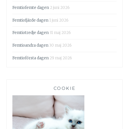
Femtiofemte dagen
2 juni 2026
Femtiofjärde dagen
1 juni 2026
Femtiotredje dagen
31 maj 2026
Femtioandra dagen
30 maj 2026
Femtioförsta dagen
29 maj 2026
COOKIE