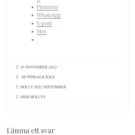
Pinterest
WhatsApp
E-post
Mer
26 NOVEMBER 2022
SE*PINKALICIOUS
HOLLY 2022 SEPTEMBER
MINI-HOLLYS
Lämna ett svar