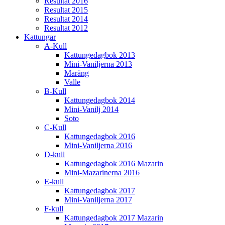
Resultat 2016
Resultat 2015
Resultat 2014
Resultat 2012
Kattungar
A-Kull
Kattungedagbok 2013
Mini-Vaniljerna 2013
Maräng
Valle
B-Kull
Kattungedagbok 2014
Mini-Vanilj 2014
Soto
C-Kull
Kattungedagbok 2016
Mini-Vaniljerna 2016
D-kull
Kattungedagbok 2016 Mazarin
Mini-Mazarinerna 2016
E-kull
Kattungedagbok 2017
Mini-Vaniljerna 2017
F-kull
Kattungedagbok 2017 Mazarin