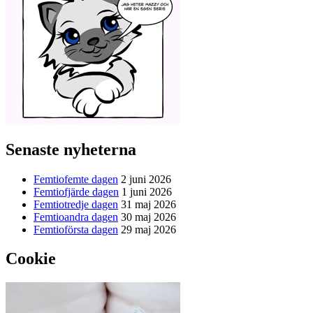
Senaste nyheterna
Femtiofemte dagen
2 juni 2026
Femtiofjärde dagen
1 juni 2026
Femtiotredje dagen
31 maj 2026
Femtioandra dagen
30 maj 2026
Femtioförsta dagen
29 maj 2026
Cookie