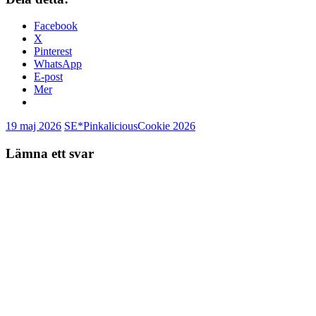
Facebook
X
Pinterest
WhatsApp
E-post
Mer
19 maj 2026
SE*Pinkalicious
Cookie 2026
Lämna ett svar