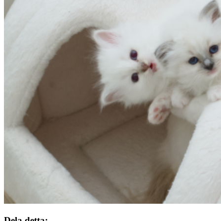
Dela detta: