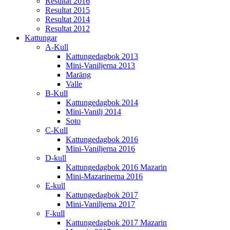
Resultat 2016
Resultat 2015
Resultat 2014
Resultat 2012
Kattungar
A-Kull
Kattungedagbok 2013
Mini-Vaniljerna 2013
Maräng
Valle
B-Kull
Kattungedagbok 2014
Mini-Vanilj 2014
Soto
C-Kull
Kattungedagbok 2016
Mini-Vaniljerna 2016
D-kull
Kattungedagbok 2016 Mazarin
Mini-Mazarinerna 2016
E-kull
Kattungedagbok 2017
Mini-Vaniljerna 2017
F-kull
Kattungedagbok 2017 Mazarin