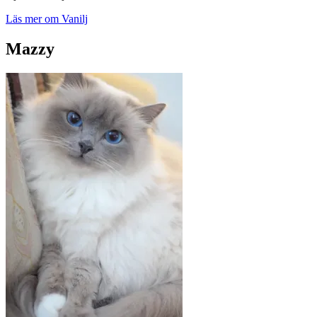
Läs mer om Vanilj
Mazzy