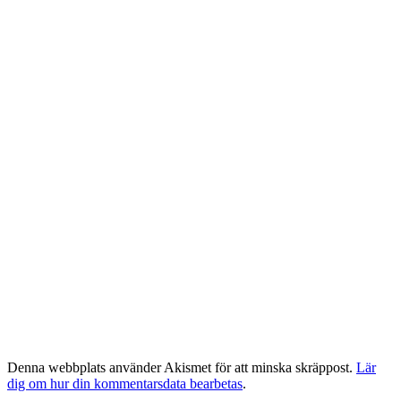
Denna webbplats använder Akismet för att minska skräppost.
Lär
dig om hur din kommentarsdata bearbetas
.