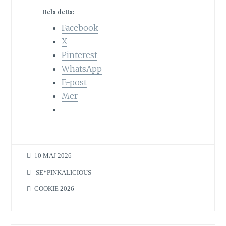
Dela detta:
Facebook
X
Pinterest
WhatsApp
E-post
Mer
10 MAJ 2026
SE*PINKALICIOUS
COOKIE 2026