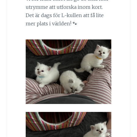
utrymme att utforska inom kort.
Det är dags för L-kullen att få lite
mer plats i världen! 🐾