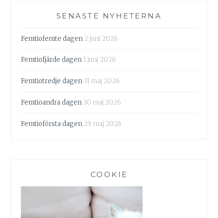
SENASTE NYHETERNA
Femtiofemte dagen
2 juni 2026
Femtiofjärde dagen
1 juni 2026
Femtiotredje dagen
31 maj 2026
Femtioandra dagen
30 maj 2026
Femtioförsta dagen
29 maj 2026
COOKIE