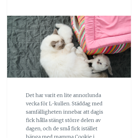
Det har varit en lite annorlunda
vecka för L-kullen. Städdag med
samfälligheten innebar att dagis
fick hålla stängt större delen av
dagen, och de små fick istället
hänga med mamma Cookie i