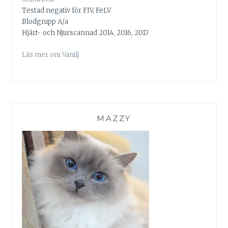
Testad negativ för FIV, FeLV
Blodgrupp A/a
Hjärt- och Njurscannad 2014, 2016, 2017
Läs mer om Vanilj
MAZZY