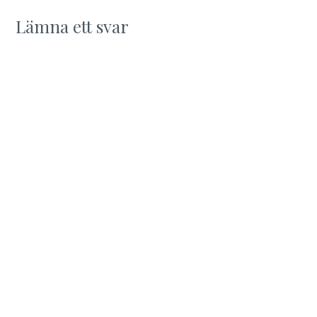
Lämna ett svar