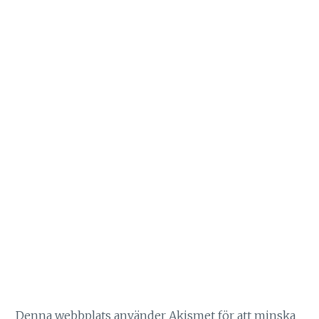
Denna webbplats använder Akismet för att minska