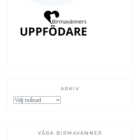
ARKIV
Arkiv
VÅRA BIRMAVÄNNER