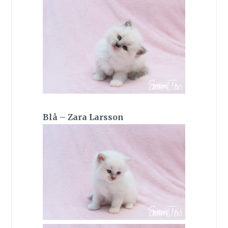
Blå – Zara Larsson