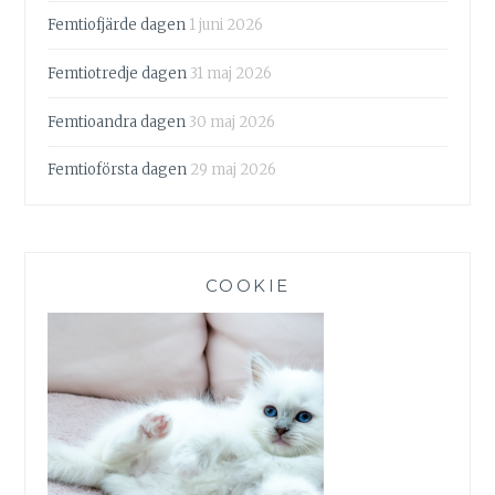
Femtiofjärde dagen
1 juni 2026
Femtiotredje dagen
31 maj 2026
Femtioandra dagen
30 maj 2026
Femtioförsta dagen
29 maj 2026
COOKIE