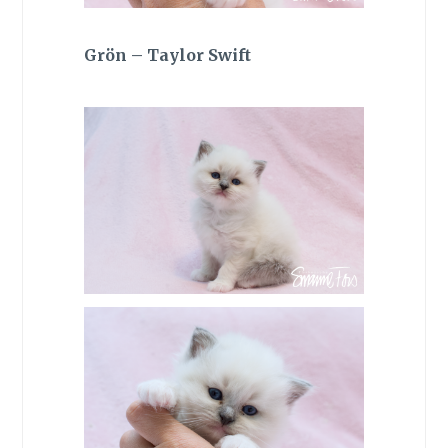
Grön – Taylor Swift