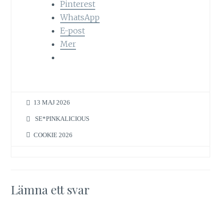
Pinterest
WhatsApp
E-post
Mer
13 MAJ 2026
SE*PINKALICIOUS
COOKIE 2026
Lämna ett svar