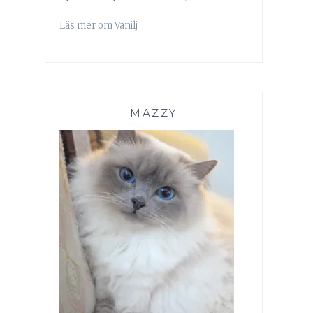
Läs mer om Vanilj
MAZZY