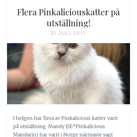
Flera Pinkaliciouskatter på
utställning!
31 JULI 2017
I helgen har flera av Pinkalicious katter varit
på utställning. Mandy (SE*Pinkalicious
Mandarin) har varit i Norge närmaste sagt