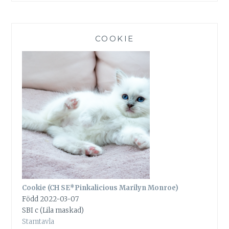
COOKIE
Cookie (CH SE*Pinkalicious Marilyn Monroe)
Född 2022-03-07
SBI c (Lila maskad)
Stamtavla