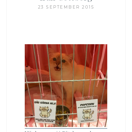
23 SEPTEMBER 2015