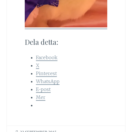
Dela detta:
Facebook
X
Pinterest
WhatsApp
E-post
Mer