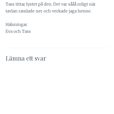
Tass tittar lystet på den. Det var sååå roligt när
tavlan ramlade ner och verkade jaga henne.
Hälsningar
Eva och Tass
Lämna ett svar