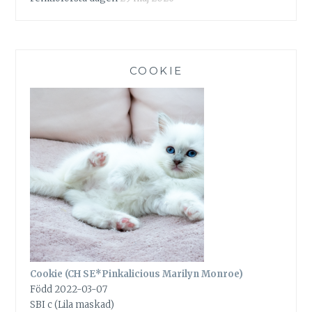
COOKIE
Cookie (CH SE*Pinkalicious Marilyn Monroe)
Född 2022-03-07
SBI c (Lila maskad)