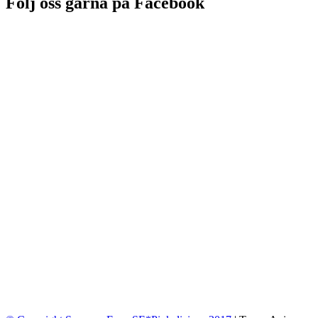
Följ oss gärna på Facebook