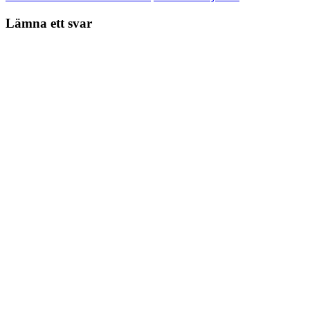
Lämna ett svar