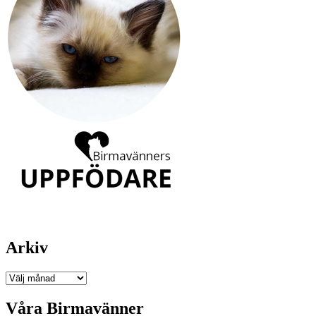
Arkiv
Arkiv
Våra Birmavänner