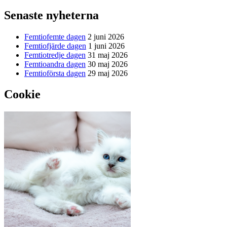
Senaste nyheterna
Femtiofemte dagen
2 juni 2026
Femtiofjärde dagen
1 juni 2026
Femtiotredje dagen
31 maj 2026
Femtioandra dagen
30 maj 2026
Femtioförsta dagen
29 maj 2026
Cookie