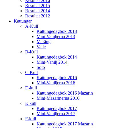
Resultat 2016
Resultat 2015
Resultat 2014
Resultat 2012
Kattungar
A-Kull
Kattungedagbok 2013
Mini-Vaniljerna 2013
Maräng
Valle
B-Kull
Kattungedagbok 2014
Mini-Vanilj 2014
Soto
C-Kull
Kattungedagbok 2016
Mini-Vaniljerna 2016
D-kull
Kattungedagbok 2016 Mazarin
Mini-Mazarinerna 2016
E-kull
Kattungedagbok 2017
Mini-Vaniljerna 2017
F-kull
Kattungedagbok 2017 Mazarin