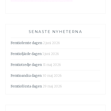
SENASTE NYHETERNA
Femtiofemte dagen
2 juni 2026
Femtiofjärde dagen
1 juni 2026
Femtiotredje dagen
31 maj 2026
Femtioandra dagen
30 maj 2026
Femtioförsta dagen
29 maj 2026