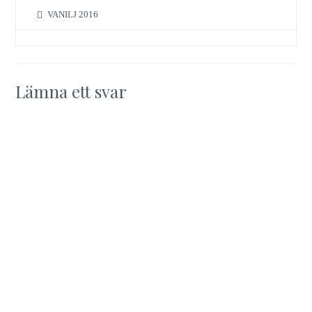
VANILJ 2016
Lämna ett svar