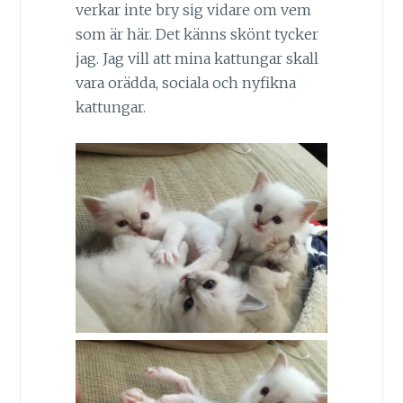
verkar inte bry sig vidare om vem
som är här. Det känns skönt tycker
jag. Jag vill att mina kattungar skall
vara orädda, sociala och nyfikna
kattungar.