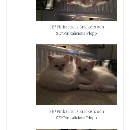
SE*Pinkalicious Snickers och
SE*Pinkalicious Plopp
SE*Pinkalicious Snickers och
SE*Pinkalicious Plopp