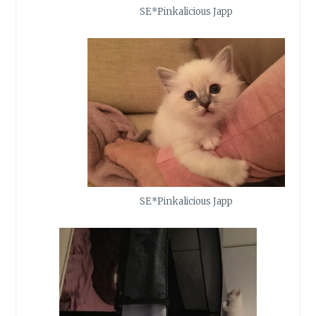
SE*Pinkalicious Japp
SE*Pinkalicious Japp