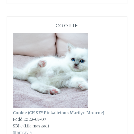
COOKIE
Cookie (CH SE*Pinkalicious Marilyn Monroe)
Född 2022-03-07
SBI c (Lila maskad)
Stamtavla