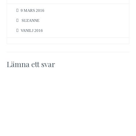
9 MARS 2016
SUZANNE
VANILJ 2016
Lämna ett svar