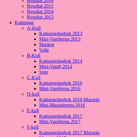
Resultat 2016
Resultat 2015
Resultat 2014
Resultat 2012
Kattungar
A-Kull
Kattungedagbok 2013
Mini-Vaniljerna 2013
Maräng
Valle
B-Kull
Kattungedagbok 2014
Mini-Vanilj 2014
Soto
C-Kull
Kattungedagbok 2016
Mini-Vaniljerna 2016
D-kull
Kattungedagbok 2016 Mazarin
Mini-Mazarinerna 2016
E-kull
Kattungedagbok 2017
Mini-Vaniljerna 2017
F-kull
Kattungedagbok 2017 Mazarin