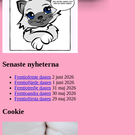
Senaste nyheterna
Femtiofemte dagen
2 juni 2026
Femtiofjärde dagen
1 juni 2026
Femtiotredje dagen
31 maj 2026
Femtioandra dagen
30 maj 2026
Femtioförsta dagen
29 maj 2026
Cookie