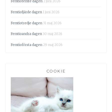
Femtiofemte dagen
2 juni 2026
Femtiofjärde dagen
1 juni 2026
Femtiotredje dagen
31 maj 2026
Femtioandra dagen
30 maj 2026
Femtioförsta dagen
29 maj 2026
COOKIE