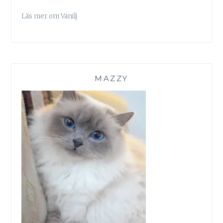
Läs mer om Vanilj
MAZZY