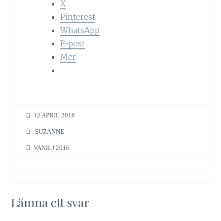
X
Pinterest
WhatsApp
E-post
Mer
12 APRIL 2016
SUZANNE
VANILJ 2016
Lämna ett svar