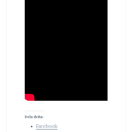
Dela detta:
Facebook