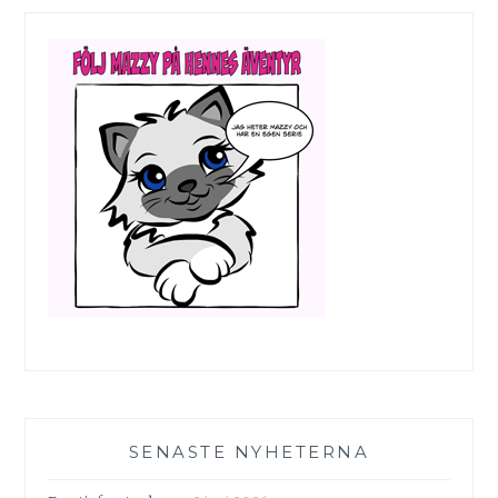
SENASTE NYHETERNA