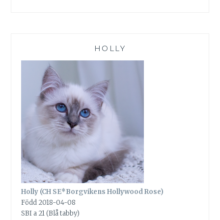
HOLLY
Holly (CH SE*Borgvikens Hollywood Rose)
Född 2018-04-08
SBI a 21 (Blå tabby)