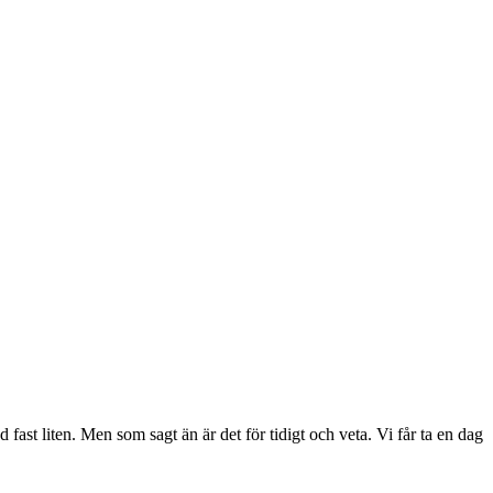
ast liten. Men som sagt än är det för tidigt och veta. Vi får ta en dag