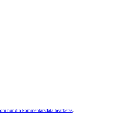
 om hur din kommentarsdata bearbetas
.