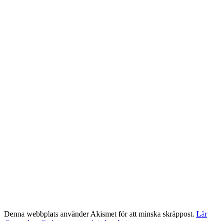
Denna webbplats använder Akismet för att minska skräppost.
Lär