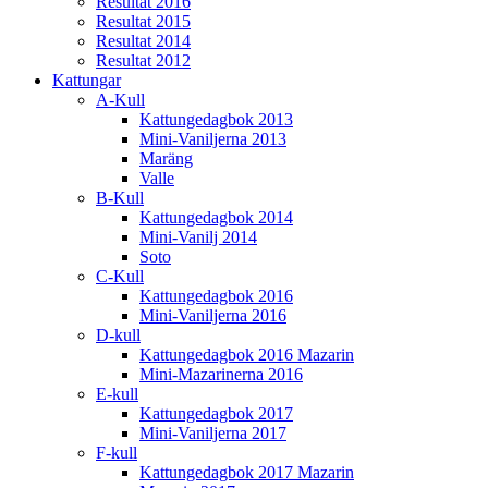
Resultat 2016
Resultat 2015
Resultat 2014
Resultat 2012
Kattungar
A-Kull
Kattungedagbok 2013
Mini-Vaniljerna 2013
Maräng
Valle
B-Kull
Kattungedagbok 2014
Mini-Vanilj 2014
Soto
C-Kull
Kattungedagbok 2016
Mini-Vaniljerna 2016
D-kull
Kattungedagbok 2016 Mazarin
Mini-Mazarinerna 2016
E-kull
Kattungedagbok 2017
Mini-Vaniljerna 2017
F-kull
Kattungedagbok 2017 Mazarin