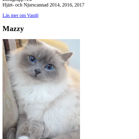
Hjärt- och Njurscannad 2014, 2016, 2017
Läs mer om Vanilj
Mazzy