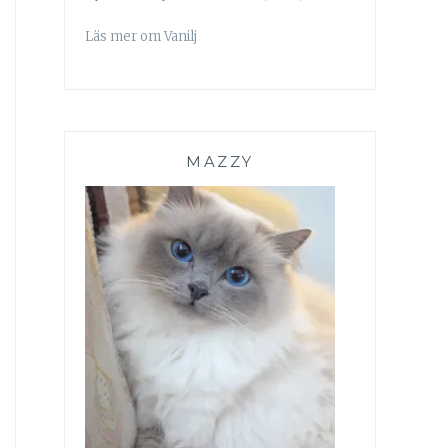
Läs mer om Vanilj
MAZZY