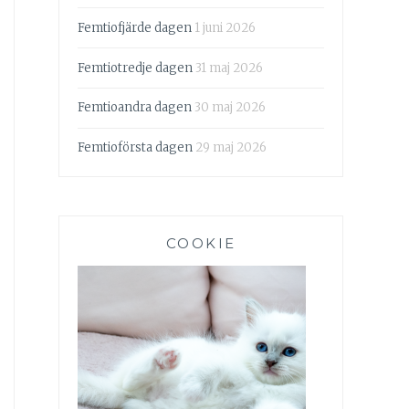
Femtiofjärde dagen
1 juni 2026
Femtiotredje dagen
31 maj 2026
Femtioandra dagen
30 maj 2026
Femtioförsta dagen
29 maj 2026
COOKIE