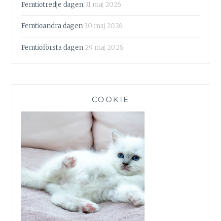
Femtiotredje dagen
31 maj 2026
Femtioandra dagen
30 maj 2026
Femtioförsta dagen
29 maj 2026
COOKIE