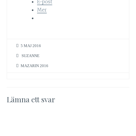
E-post
Mer
5 MAJ 2016
SUZANNE
MAZARIN 2016
Lämna ett svar