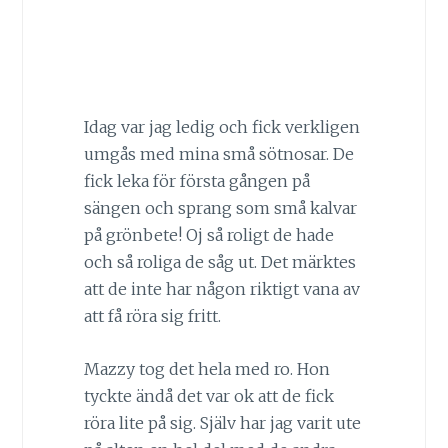
Idag var jag ledig och fick verkligen
umgås med mina små sötnosar. De
fick leka för första gången på
sängen och sprang som små kalvar
på grönbete! Oj så roligt de hade
och så roliga de såg ut. Det märktes
att de inte har någon riktigt vana av
att få röra sig fritt.
Mazzy tog det hela med ro. Hon
tyckte ändå det var ok att de fick
röra lite på sig. Själv har jag varit ute