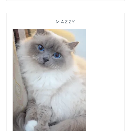
MAZZY