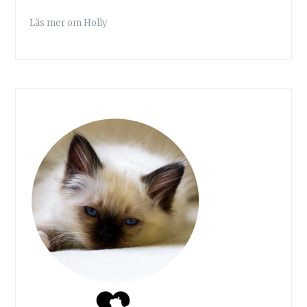
Läs mer om Holly