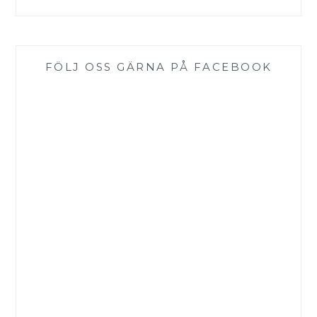
FÖLJ OSS GÄRNA PÅ FACEBOOK