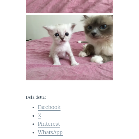
Dela detta:
Facebook
X
Pinterest
WhatsApp