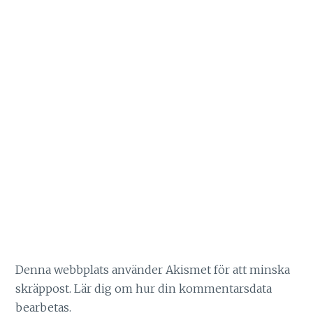
Denna webbplats använder Akismet för att minska
skräppost.
Lär dig om hur din kommentarsdata
bearbetas
.