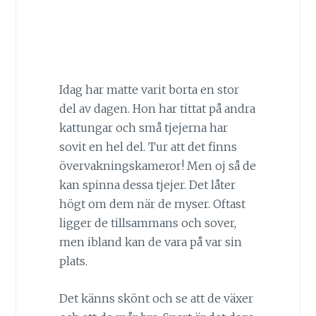
Idag har matte varit borta en stor
del av dagen. Hon har tittat på andra
kattungar och små tjejerna har
sovit en hel del. Tur att det finns
övervakningskameror! Men oj så de
kan spinna dessa tjejer. Det låter
högt om dem när de myser. Oftast
ligger de tillsammans och sover,
men ibland kan de vara på var sin
plats.
Det känns skönt och se att de växer