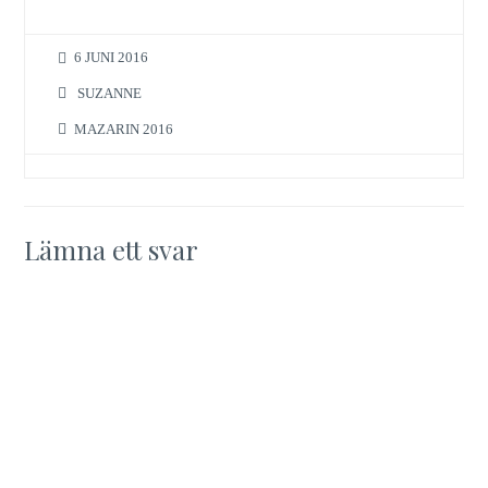
6 JUNI 2016
SUZANNE
MAZARIN 2016
Lämna ett svar