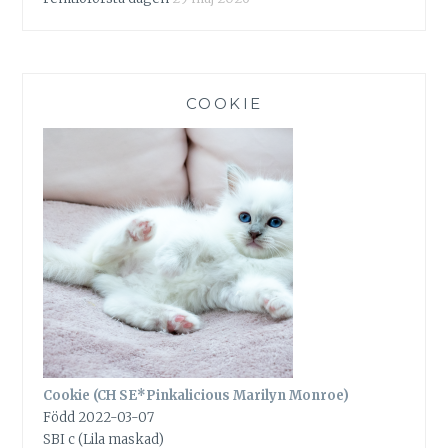
COOKIE
Cookie (CH SE*Pinkalicious Marilyn Monroe)
Född 2022-03-07
SBI c (Lila maskad)