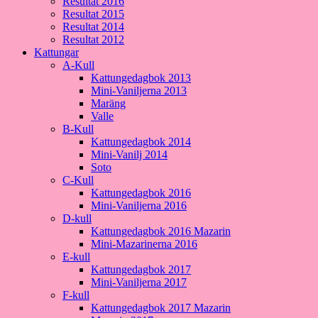
Resultat 2016
Resultat 2015
Resultat 2014
Resultat 2012
Kattungar
A-Kull
Kattungedagbok 2013
Mini-Vaniljerna 2013
Maräng
Valle
B-Kull
Kattungedagbok 2014
Mini-Vanilj 2014
Soto
C-Kull
Kattungedagbok 2016
Mini-Vaniljerna 2016
D-kull
Kattungedagbok 2016 Mazarin
Mini-Mazarinerna 2016
E-kull
Kattungedagbok 2017
Mini-Vaniljerna 2017
F-kull
Kattungedagbok 2017 Mazarin