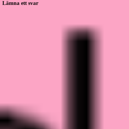
Lämna ett svar