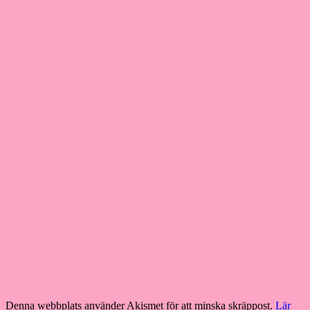
Denna webbplats använder Akismet för att minska skräppost.
Lär