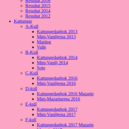
Resultat 2016
Resultat 2015
Resultat 2014
Resultat 2012
Kattungar
A-Kull
Kattungedagbok 2013
Mini-Vaniljerna 2013
Maräng
Valle
B-Kull
Kattungedagbok 2014
Mini-Vanilj 2014
Soto
C-Kull
Kattungedagbok 2016
Mini-Vaniljerna 2016
D-kull
Kattungedagbok 2016 Mazarin
Mini-Mazarinerna 2016
E-kull
Kattungedagbok 2017
Mini-Vaniljerna 2017
F-kull
Kattungedagbok 2017 Mazarin