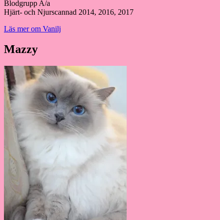
Blodgrupp A/a
Hjärt- och Njurscannad 2014, 2016, 2017
Läs mer om Vanilj
Mazzy