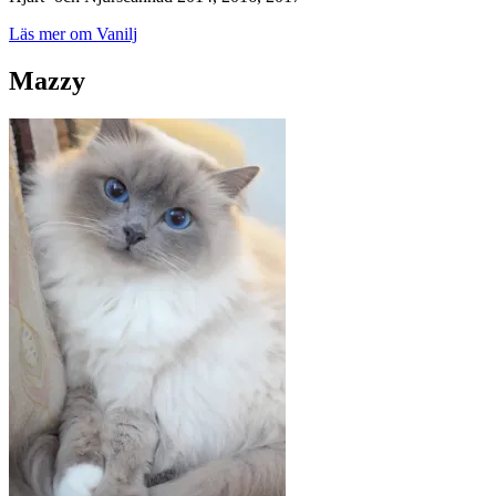
Läs mer om Vanilj
Mazzy