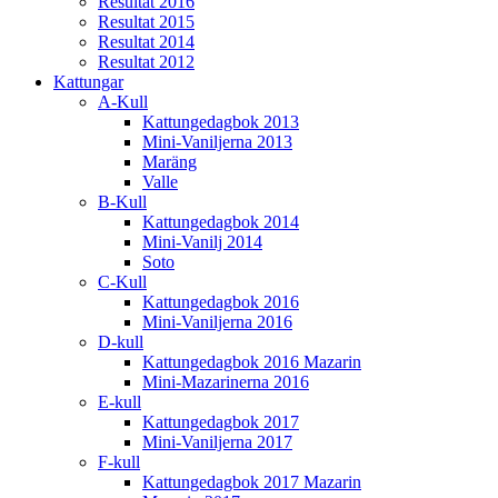
Resultat 2016
Resultat 2015
Resultat 2014
Resultat 2012
Kattungar
A-Kull
Kattungedagbok 2013
Mini-Vaniljerna 2013
Maräng
Valle
B-Kull
Kattungedagbok 2014
Mini-Vanilj 2014
Soto
C-Kull
Kattungedagbok 2016
Mini-Vaniljerna 2016
D-kull
Kattungedagbok 2016 Mazarin
Mini-Mazarinerna 2016
E-kull
Kattungedagbok 2017
Mini-Vaniljerna 2017
F-kull
Kattungedagbok 2017 Mazarin