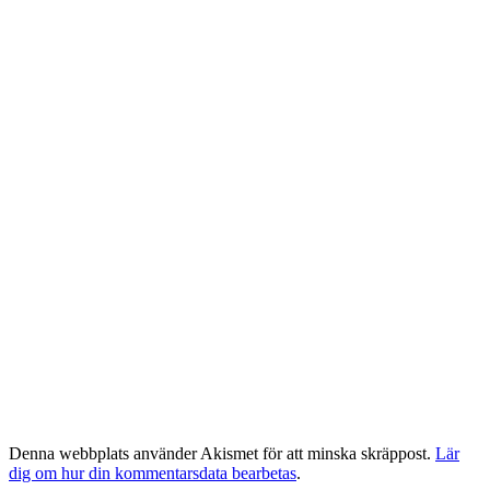
Denna webbplats använder Akismet för att minska skräppost.
Lär
dig om hur din kommentarsdata bearbetas
.