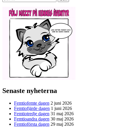
efter:
Senaste nyheterna
Femtiofemte dagen
2 juni 2026
Femtiofjärde dagen
1 juni 2026
Femtiotredje dagen
31 maj 2026
Femtioandra dagen
30 maj 2026
Femtioförsta dagen
29 maj 2026