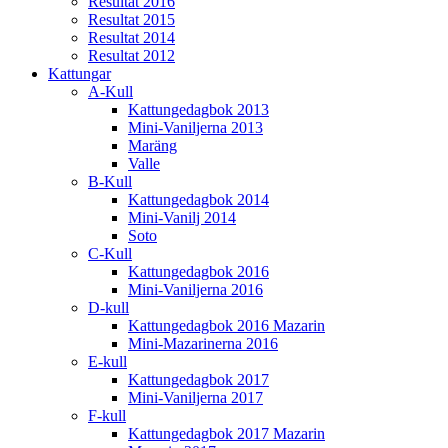
Resultat 2016
Resultat 2015
Resultat 2014
Resultat 2012
Kattungar
A-Kull
Kattungedagbok 2013
Mini-Vaniljerna 2013
Maräng
Valle
B-Kull
Kattungedagbok 2014
Mini-Vanilj 2014
Soto
C-Kull
Kattungedagbok 2016
Mini-Vaniljerna 2016
D-kull
Kattungedagbok 2016 Mazarin
Mini-Mazarinerna 2016
E-kull
Kattungedagbok 2017
Mini-Vaniljerna 2017
F-kull
Kattungedagbok 2017 Mazarin