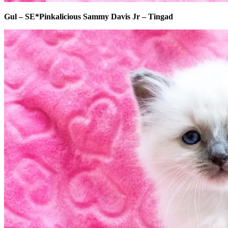
Gul – SE*Pinkalicious Sammy Davis Jr – Tingad