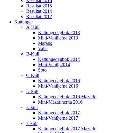
Resultat 2016
Resultat 2015
Resultat 2014
Resultat 2012
Kattungar
A-Kull
Kattungedagbok 2013
Mini-Vaniljerna 2013
Maräng
Valle
B-Kull
Kattungedagbok 2014
Mini-Vanilj 2014
Soto
C-Kull
Kattungedagbok 2016
Mini-Vaniljerna 2016
D-kull
Kattungedagbok 2016 Mazarin
Mini-Mazarinerna 2016
E-kull
Kattungedagbok 2017
Mini-Vaniljerna 2017
F-kull
Kattungedagbok 2017 Mazarin