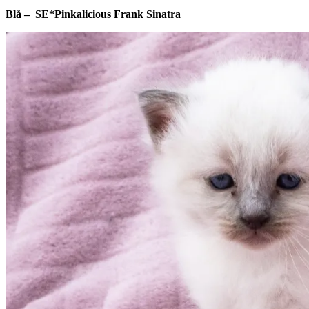
Blå – SE*Pinkalicious Frank Sinatra