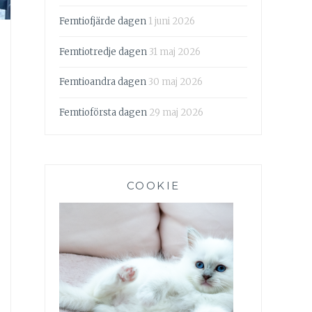
Femtiofjärde dagen
1 juni 2026
Femtiotredje dagen
31 maj 2026
Femtioandra dagen
30 maj 2026
Femtioförsta dagen
29 maj 2026
COOKIE