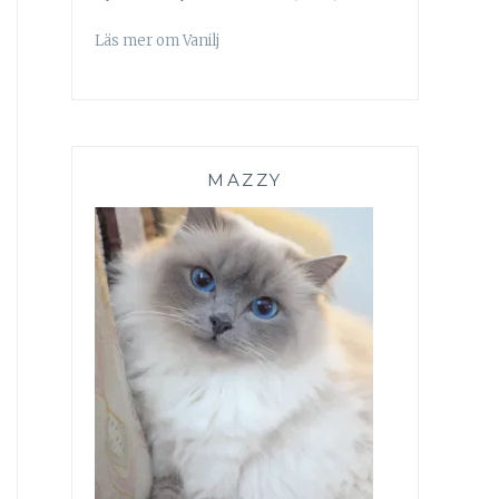
Läs mer om Vanilj
MAZZY