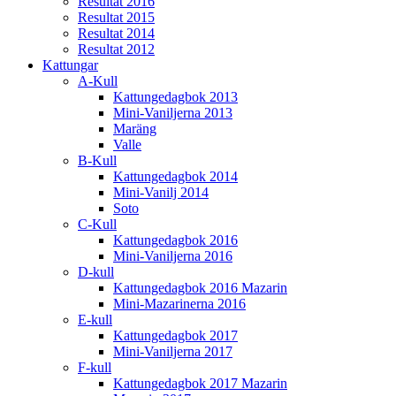
Resultat 2016
Resultat 2015
Resultat 2014
Resultat 2012
Kattungar
A-Kull
Kattungedagbok 2013
Mini-Vaniljerna 2013
Maräng
Valle
B-Kull
Kattungedagbok 2014
Mini-Vanilj 2014
Soto
C-Kull
Kattungedagbok 2016
Mini-Vaniljerna 2016
D-kull
Kattungedagbok 2016 Mazarin
Mini-Mazarinerna 2016
E-kull
Kattungedagbok 2017
Mini-Vaniljerna 2017
F-kull
Kattungedagbok 2017 Mazarin