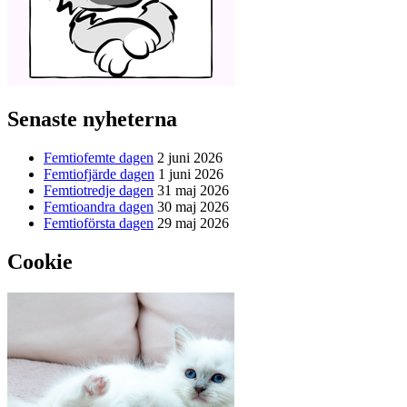
Senaste nyheterna
Femtiofemte dagen
2 juni 2026
Femtiofjärde dagen
1 juni 2026
Femtiotredje dagen
31 maj 2026
Femtioandra dagen
30 maj 2026
Femtioförsta dagen
29 maj 2026
Cookie