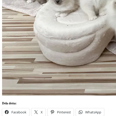
Dela detta:
Facebook
X
Pinterest
WhatsApp