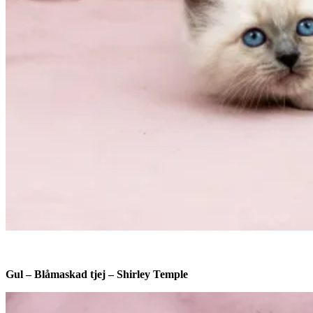
Gul – Blåmaskad tjej – Shirley Temple