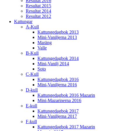
Resultat 2016
Resultat 2015
Resultat 2014
Resultat 2012
Kattungar
A-Kull
Kattungedagbok 2013
Mini-Vaniljerna 2013
Maräng
Valle
B-Kull
Kattungedagbok 2014
Mini-Vanilj 2014
Soto
C-Kull
Kattungedagbok 2016
Mini-Vaniljerna 2016
D-kull
Kattungedagbok 2016 Mazarin
Mini-Mazarinerna 2016
E-kull
Kattungedagbok 2017
Mini-Vaniljerna 2017
F-kull
Kattungedagbok 2017 Mazarin