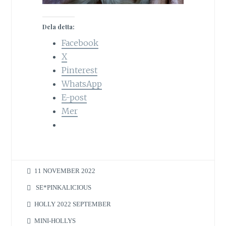
Dela detta:
Facebook
X
Pinterest
WhatsApp
E-post
Mer
11 NOVEMBER 2022
SE*PINKALICIOUS
HOLLY 2022 SEPTEMBER
MINI-HOLLYS