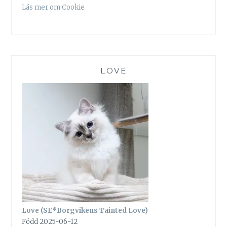
Läs mer om Cookie
LOVE
Love (SE*Borgvikens Tainted Love)
Född 2025-06-12