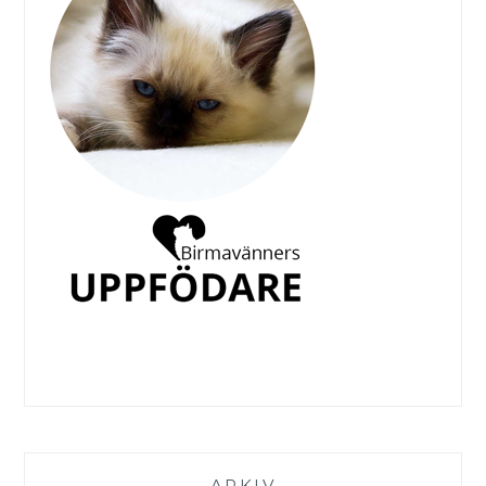
ARKIV