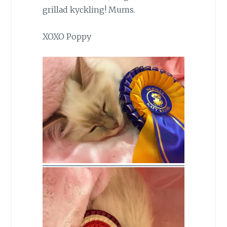
grillad kyckling! Mums.
XOXO Poppy