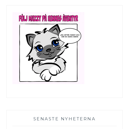
SENASTE NYHETERNA