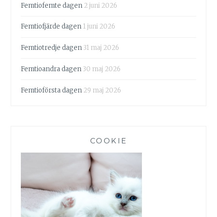
Femtiofemte dagen
2 juni 2026
Femtiofjärde dagen
1 juni 2026
Femtiotredje dagen
31 maj 2026
Femtioandra dagen
30 maj 2026
Femtioförsta dagen
29 maj 2026
COOKIE