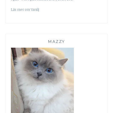
Läs mer om Vanilj
MAZZY