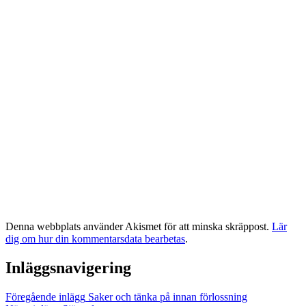
Denna webbplats använder Akismet för att minska skräppost.
Lär
dig om hur din kommentarsdata bearbetas
.
Inläggsnavigering
Föregående inlägg
Saker och tänka på innan förlossning