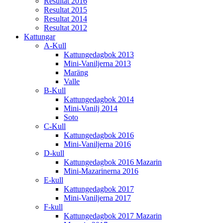
Resultat 2016
Resultat 2015
Resultat 2014
Resultat 2012
Kattungar
A-Kull
Kattungedagbok 2013
Mini-Vaniljerna 2013
Maräng
Valle
B-Kull
Kattungedagbok 2014
Mini-Vanilj 2014
Soto
C-Kull
Kattungedagbok 2016
Mini-Vaniljerna 2016
D-kull
Kattungedagbok 2016 Mazarin
Mini-Mazarinerna 2016
E-kull
Kattungedagbok 2017
Mini-Vaniljerna 2017
F-kull
Kattungedagbok 2017 Mazarin