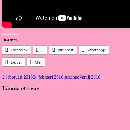
Dela detta:
Facebook
X
Pinterest
WhatsApp
E-post
Mer
24 februari 2016
24 februari 2016
suzanne
Vanilj 2016
Lämna ett svar