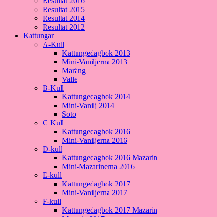
Resultat 2016
Resultat 2015
Resultat 2014
Resultat 2012
Kattungar
A-Kull
Kattungedagbok 2013
Mini-Vaniljerna 2013
Maräng
Valle
B-Kull
Kattungedagbok 2014
Mini-Vanilj 2014
Soto
C-Kull
Kattungedagbok 2016
Mini-Vaniljerna 2016
D-kull
Kattungedagbok 2016 Mazarin
Mini-Mazarinerna 2016
E-kull
Kattungedagbok 2017
Mini-Vaniljerna 2017
F-kull
Kattungedagbok 2017 Mazarin