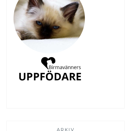
ARKIV