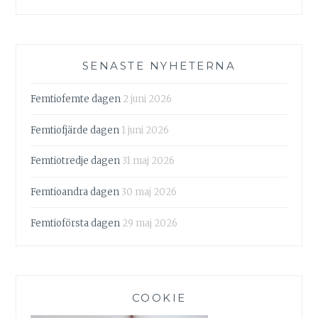
SENASTE NYHETERNA
Femtiofemte dagen
2 juni 2026
Femtiofjärde dagen
1 juni 2026
Femtiotredje dagen
31 maj 2026
Femtioandra dagen
30 maj 2026
Femtioförsta dagen
29 maj 2026
COOKIE