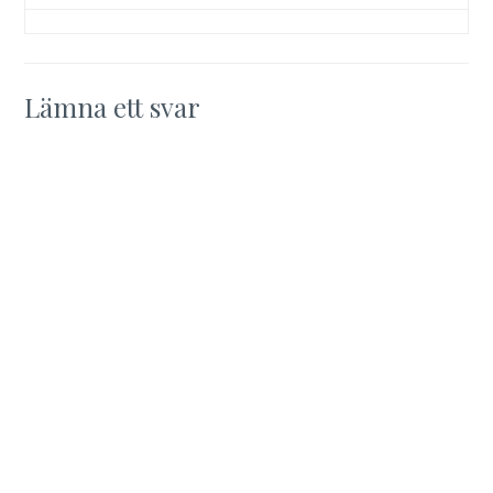
Lämna ett svar