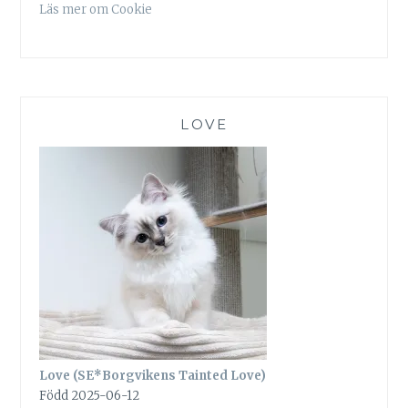
Läs mer om Cookie
LOVE
Love (SE*Borgvikens Tainted Love)
Född 2025-06-12