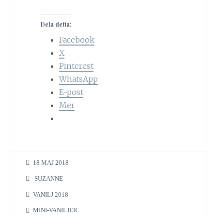
Dela detta:
Facebook
X
Pinterest
WhatsApp
E-post
Mer
18 MAJ 2018
SUZANNE
VANILJ 2018
MINI-VANILJER