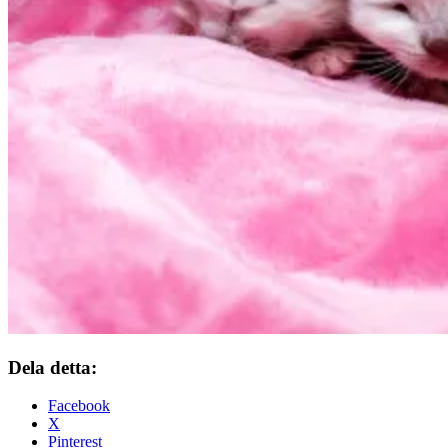
Dela detta:
Facebook
X
Pinterest