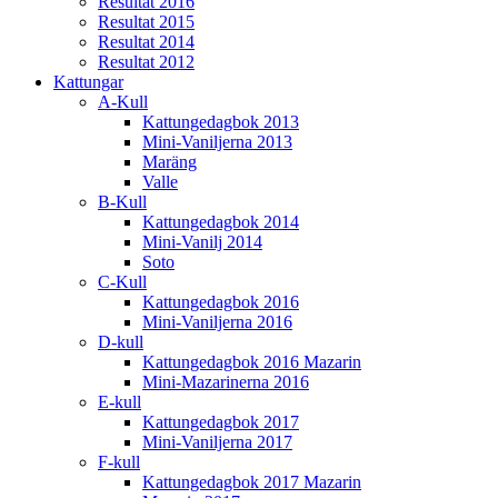
Resultat 2016
Resultat 2015
Resultat 2014
Resultat 2012
Kattungar
A-Kull
Kattungedagbok 2013
Mini-Vaniljerna 2013
Maräng
Valle
B-Kull
Kattungedagbok 2014
Mini-Vanilj 2014
Soto
C-Kull
Kattungedagbok 2016
Mini-Vaniljerna 2016
D-kull
Kattungedagbok 2016 Mazarin
Mini-Mazarinerna 2016
E-kull
Kattungedagbok 2017
Mini-Vaniljerna 2017
F-kull
Kattungedagbok 2017 Mazarin