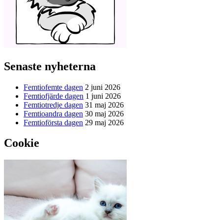
Senaste nyheterna
Femtiofemte dagen
2 juni 2026
Femtiofjärde dagen
1 juni 2026
Femtiotredje dagen
31 maj 2026
Femtioandra dagen
30 maj 2026
Femtioförsta dagen
29 maj 2026
Cookie