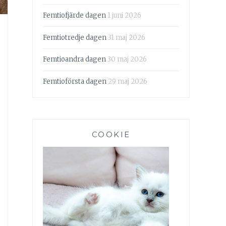
Femtiofjärde dagen
1 juni 2026
Femtiotredje dagen
31 maj 2026
Femtioandra dagen
30 maj 2026
Femtioförsta dagen
29 maj 2026
COOKIE