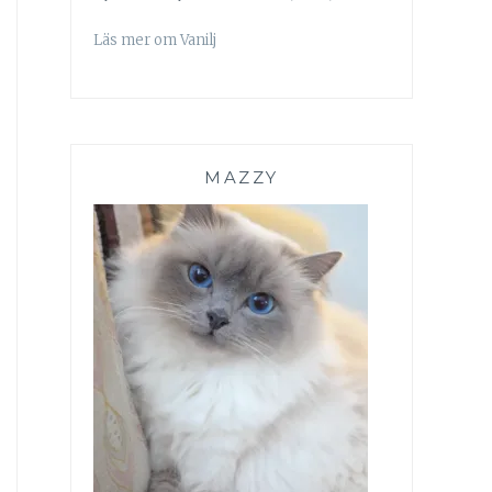
Läs mer om Vanilj
MAZZY