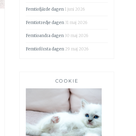
Femtiofjärde dagen
1 juni 2026
Femtiotredje dagen
31 maj 2026
Femtioandra dagen
30 maj 2026
Femtioförsta dagen
29 maj 2026
COOKIE