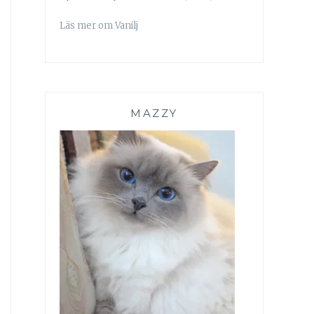
Läs mer om Vanilj
MAZZY